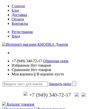
Главная
Блог
Доставка
Оплата
Контакты
Регистрация
Вход
+7 (949) 340-72-17
Обратная связь
Избранное
Нет товаров
Сравнение
Нет товаров
Моя корзина
0
В корзине пусто
Закрыть окно
+7 (949) 340-72-17
Каталог товаров