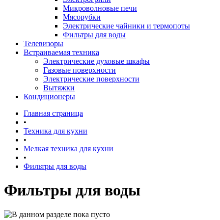
Микроволновые печи
Мясорубки
Электрические чайники и термопоты
Фильтры для воды
Телевизоры
Встраиваемая техника
Электрические духовые шкафы
Газовые поверхности
Электрические поверхности
Вытяжки
Кондиционеры
Главная страница
•
Техника для кухни
•
Мелкая техника для кухни
•
Фильтры для воды
Фильтры для воды