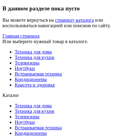
В данном разделе пока пусто
Вы можете вернуться на
страницу каталога
или
воспользоваться навигацией или поиском по сайту.
Главная страница
Или выберите нужный товар в каталоге.
Техника для дома
Техника для кухни
Телевизоры
Ноутбуки
Встраиваемая техника
Кондиционеры
Красота и здоровье
Каталог
Техника для дома
Техника для кухни
Телевизоры
Ноутбуки
Встраиваемая техника
Кондиционеры