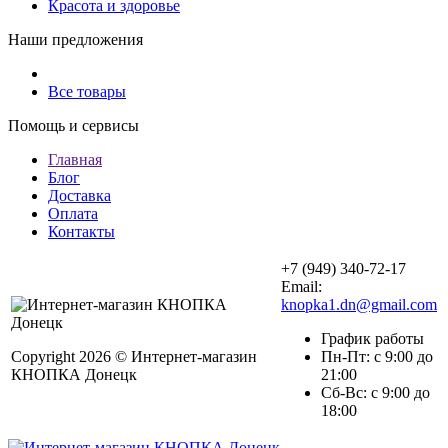
Красота и здоровье
Наши предложения
Все товары
Помощь и сервисы
Главная
Блог
Доставка
Оплата
Контакты
+7 (949) 340-72-17
Email:
knopka1.dn@gmail.com
График работы
Copyright 2026 © Интернет-магазин
Пн-Пт: с 9:00 до
КНОПКА Донецк
21:00
Сб-Вс: с 9:00 до
18:00