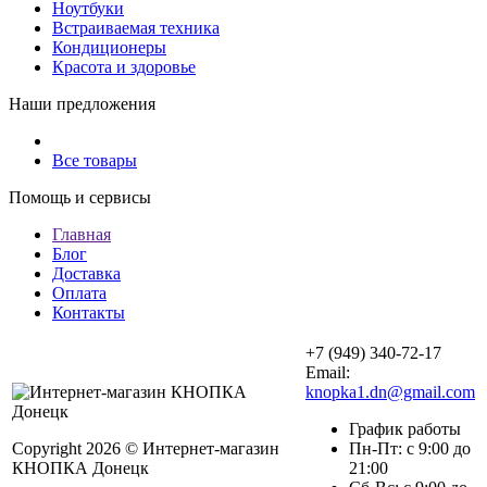
Ноутбуки
Встраиваемая техника
Кондиционеры
Красота и здоровье
Наши предложения
Все товары
Помощь и сервисы
Главная
Блог
Доставка
Оплата
Контакты
+7 (949) 340-72-17
Email:
knopka1.dn@gmail.com
График работы
Copyright 2026 © Интернет-магазин
Пн-Пт: с 9:00 до
КНОПКА Донецк
21:00