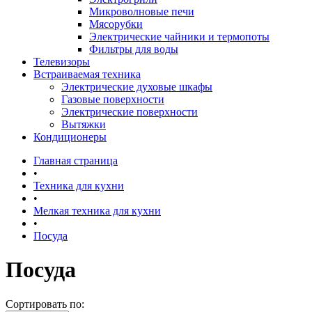
Микроволновые печи
Мясорубки
Электрические чайники и термопоты
Фильтры для воды
Телевизоры
Встраиваемая техника
Электрические духовые шкафы
Газовые поверхности
Электрические поверхности
Вытяжки
Кондиционеры
Главная страница
•
Техника для кухни
•
Мелкая техника для кухни
•
Посуда
Посуда
Сортировать по: