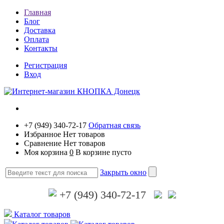
Главная
Блог
Доставка
Оплата
Контакты
Регистрация
Вход
+7 (949) 340-72-17
Обратная связь
Избранное
Нет товаров
Сравнение
Нет товаров
Моя корзина
0
В корзине пусто
Закрыть окно
+7 (949) 340-72-17
Каталог товаров