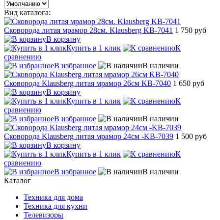
Вид каталога:
Сковорода литая мрамор 28см. Klausberg KB-7041
1 750 руб
В корзину
Купить в 1 клик
К
сравнению
В избранное
В наличии
Сковорода Klausberg литая мрамор 26см KB-7040
1 650 руб
В корзину
Купить в 1 клик
К
сравнению
В избранное
В наличии
Сковорода Klausberg литая мрамор 24см -KB-7039
1 500 руб
В корзину
Купить в 1 клик
К
сравнению
В избранное
В наличии
Каталог
Техника для дома
Техника для кухни
Телевизоры